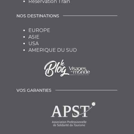
Réservation Train
NOS DESTINATIONS
EUROPE
ASIE
USA
AMERIQUE DU SUD
VOS GARANTIES