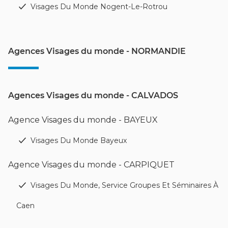
Visages Du Monde Nogent-Le-Rotrou
Agences Visages du monde - NORMANDIE
Agences Visages du monde - CALVADOS
Agence Visages du monde - BAYEUX
Visages Du Monde Bayeux
Agence Visages du monde - CARPIQUET
Visages Du Monde, Service Groupes Et Séminaires À
Caen