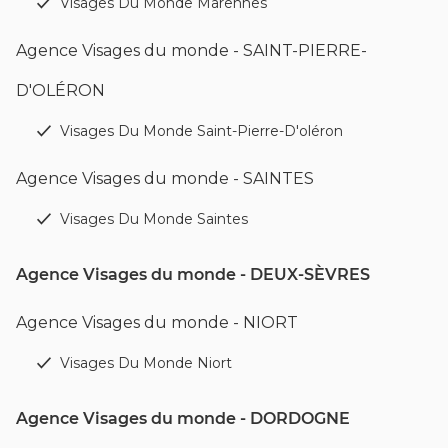
Visages Du Monde Marennes
Agence Visages du monde - SAINT-PIERRE-
D'OLÉRON
Visages Du Monde Saint-Pierre-D'oléron
Agence Visages du monde - SAINTES
Visages Du Monde Saintes
Agence Visages du monde - DEUX-SÈVRES
Agence Visages du monde - NIORT
Visages Du Monde Niort
Agence Visages du monde - DORDOGNE