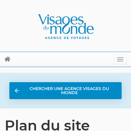
CHERCHER UNE AGENCE VISAGES DU
MONDE
Plan du site