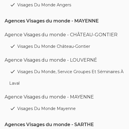
Visages Du Monde Angers
Agences Visages du monde - MAYENNE
Agence Visages du monde - CHÂTEAU-GONTIER
Visages Du Monde Château-Gontier
Agence Visages du monde - LOUVERNÉ
Visages Du Monde, Service Groupes Et Séminaires À
Laval
Agence Visages du monde - MAYENNE
Visages Du Monde Mayenne
Agences Visages du monde - SARTHE