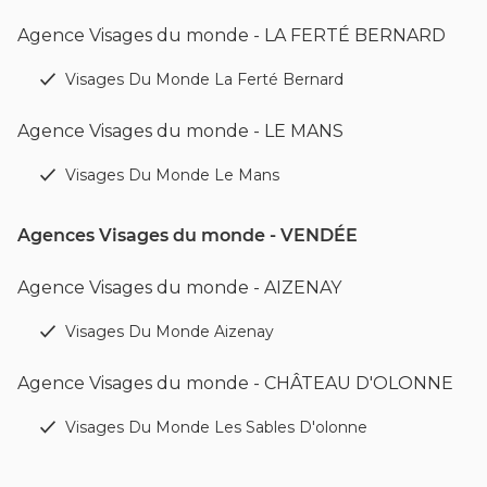
Agence Visages du monde - LA FERTÉ BERNARD
Visages Du Monde La Ferté Bernard
Agence Visages du monde - LE MANS
Visages Du Monde Le Mans
Agences Visages du monde - VENDÉE
Agence Visages du monde - AIZENAY
Visages Du Monde Aizenay
Agence Visages du monde - CHÂTEAU D'OLONNE
Visages Du Monde Les Sables D'olonne