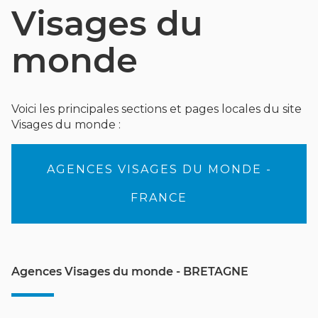
Visages du
monde
Voici les principales sections et pages locales du site
Visages du monde :
AGENCES VISAGES DU MONDE -
FRANCE
Agences Visages du monde - BRETAGNE