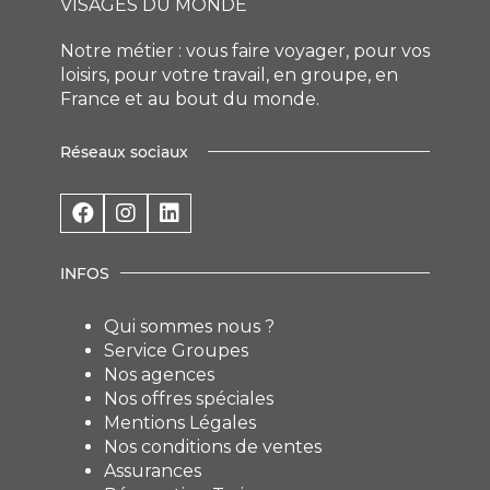
VISAGES DU MONDE
Notre métier : vous faire voyager, pour vos
loisirs, pour votre travail, en groupe, en
France et au bout du monde.
Réseaux sociaux
INFOS
Qui sommes nous ?
Service Groupes
Nos agences
Nos offres spéciales
Mentions Légales
Nos conditions de ventes
Assurances