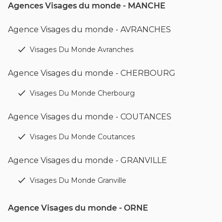
Agences Visages du monde - MANCHE
Agence Visages du monde - AVRANCHES
Visages Du Monde Avranches
Agence Visages du monde - CHERBOURG
Visages Du Monde Cherbourg
Agence Visages du monde - COUTANCES
Visages Du Monde Coutances
Agence Visages du monde - GRANVILLE
Visages Du Monde Granville
Agence Visages du monde - ORNE