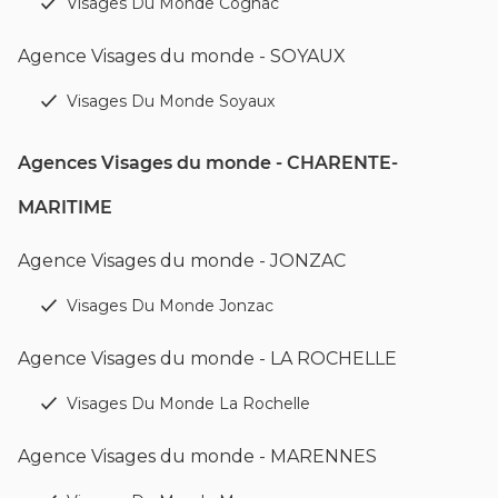
Visages Du Monde Cognac
Agence Visages du monde - SOYAUX
Visages Du Monde Soyaux
Agences Visages du monde - CHARENTE-
MARITIME
Agence Visages du monde - JONZAC
Visages Du Monde Jonzac
Agence Visages du monde - LA ROCHELLE
Visages Du Monde La Rochelle
Agence Visages du monde - MARENNES