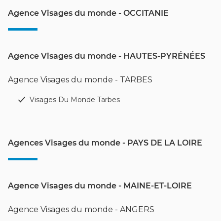
Agence Visages du monde - OCCITANIE
Agence Visages du monde - HAUTES-PYRÉNÉES
Agence Visages du monde - TARBES
Visages Du Monde Tarbes
Agences Visages du monde - PAYS DE LA LOIRE
Agence Visages du monde - MAINE-ET-LOIRE
Agence Visages du monde - ANGERS