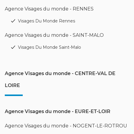
Agence Visages du monde - RENNES
Visages Du Monde Rennes
Agence Visages du monde - SAINT-MALO
Visages Du Monde Saint-Malo
Agence Visages du monde - CENTRE-VAL DE
LOIRE
Agence Visages du monde - EURE-ET-LOIR
Agence Visages du monde - NOGENT-LE-ROTROU