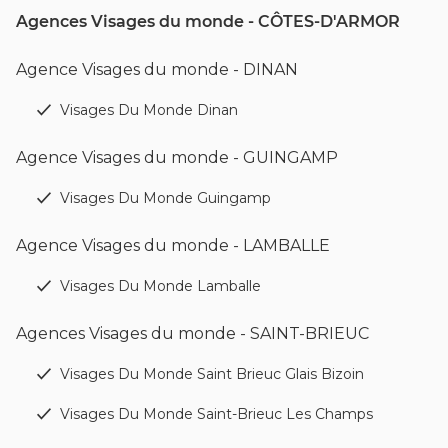
Agences Visages du monde - CÔTES-D'ARMOR
Agence Visages du monde - DINAN
Visages Du Monde Dinan
Agence Visages du monde - GUINGAMP
Visages Du Monde Guingamp
Agence Visages du monde - LAMBALLE
Visages Du Monde Lamballe
Agences Visages du monde - SAINT-BRIEUC
Visages Du Monde Saint Brieuc Glais Bizoin
Visages Du Monde Saint-Brieuc Les Champs