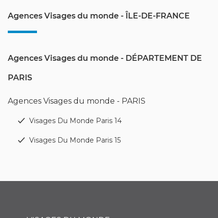
Agences Visages du monde - ÎLE-DE-FRANCE
Agences Visages du monde - DÉPARTEMENT DE
PARIS
Agences Visages du monde - PARIS
Visages Du Monde Paris 14
Visages Du Monde Paris 15