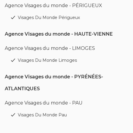
Agence Visages du monde - PÉRIGUEUX
Visages Du Monde Périgueux
Agence Visages du monde - HAUTE-VIENNE
Agence Visages du monde - LIMOGES
Visages Du Monde Limoges
Agence Visages du monde - PYRÉNÉES-
ATLANTIQUES
Agence Visages du monde - PAU
Visages Du Monde Pau