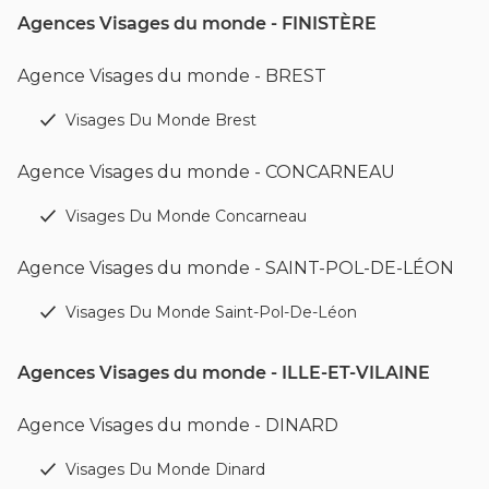
Agences Visages du monde - FINISTÈRE
Agence Visages du monde - BREST
Visages Du Monde Brest
Agence Visages du monde - CONCARNEAU
Visages Du Monde Concarneau
Agence Visages du monde - SAINT-POL-DE-LÉON
Visages Du Monde Saint-Pol-De-Léon
Agences Visages du monde - ILLE-ET-VILAINE
Agence Visages du monde - DINARD
Visages Du Monde Dinard