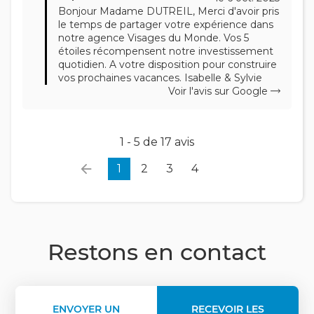
Bonjour Madame DUTREIL, Merci d'avoir pris
le temps de partager votre expérience dans
notre agence Visages du Monde. Vos 5
étoiles récompensent notre investissement
quotidien. A votre disposition pour construire
vos prochaines vacances. Isabelle & Sylvie
Voir l'avis sur Google
1 - 5 de 17 avis
1
2
3
4
Restons en contact
ENVOYER UN
RECEVOIR LES