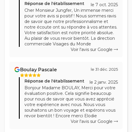
Réponse de l'établissement
le 7 oct. 2025
Cher Monsieur Jungfer, Un immense merci
pour votre avis si positif ! Nous sommes ravis
de savoir que notre professionnalisme et
notre écoute ont su répondre à vos attentes.
Votre satisfaction est notre priorité absolue.
Au plaisir de vous revoir bientôt. La direction
commerciale Visages du Monde
Voir l'avis sur Google
Boulay Pascale
le 31 déc. 2025
Réponse de l'établissement
le 2 janv. 2025
Bonjour Madame BOULAY, Merci pour votre
évaluation positive. Cela signifie beaucoup
pour nous de savoir que vous avez apprécié
votre expérience avec nous. Nous vous
souhaitons un bon voyage et espérons vous
revoir bientôt ! Encore merci Elodie
Voir l'avis sur Google