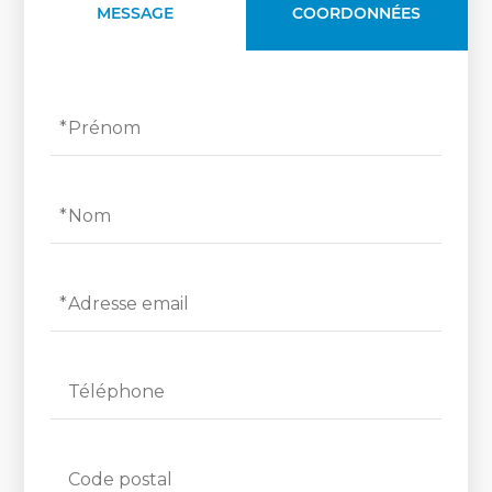
MESSAGE
COORDONNÉES
Prénom
Nom
Adresse email
Téléphone
Code postal