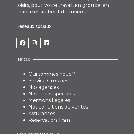
loisirs, pour votre travail, en groupe, en
France et au bout du monde.
Réseaux sociaux
INFOS
Qui sommes nous ?
Service Groupes
Nos agences
Nos offres spéciales
Mentions Légales
Nos conditions de ventes
Assurances
Réservation Train