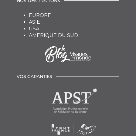
NOS DESTINATIONS
EUROPE
ASIE
USA
AMERIQUE DU SUD
VOS GARANTIES