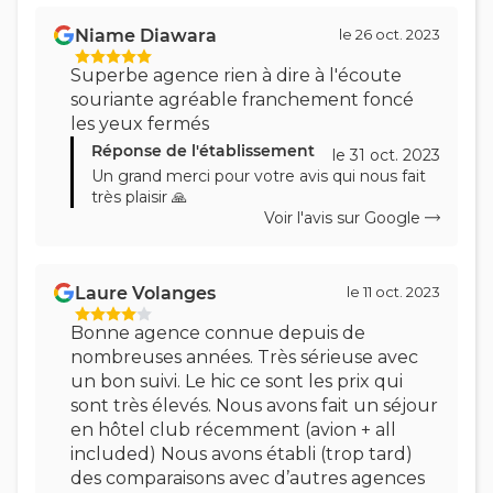
Niame Diawara
le 26 oct. 2023
Superbe agence rien à dire à l'écoute
souriante agréable franchement foncé
les yeux fermés
Réponse de l'établissement
le 31 oct. 2023
Un grand merci pour votre avis qui nous fait
très plaisir 🙏
Voir l'avis sur Google
Laure Volanges
le 11 oct. 2023
Bonne agence connue depuis de
nombreuses années. Très sérieuse avec
un bon suivi. Le hic ce sont les prix qui
sont très élevés. Nous avons fait un séjour
en hôtel club récemment (avion + all
included) Nous avons établi (trop tard)
des comparaisons avec d’autres agences