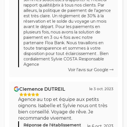
rapport qualité/prix à tous nos clients. Par
ailleurs, la politique de paiement de l'agence
est très claire. Un règlement de 30% à la
réservation et le solde du voyage un mois
avant le départ. Pour les paiements en
plusieurs fois, nous avons la solution de
paiement en 3 ou 4 fois avec notre
partenaire Floa Bank. Nous travaillons en
toute transparence et sommes à votre
disposition pour tout éclaircissement . Bien
cordialement Sylvie COSTA Responsable
Agence
Voir l'avis sur Google
Clemence DUTREIL
le 3 oct. 2023
Agence au top et équipe aux petits
oignons. Isabelle et Sylvie nous ont très
bien conseillé. Voyage de rêve. Je
recommande vivement.
Réponse de l'établissement
le 6 oct. 2023