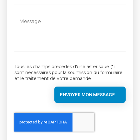
Message
Tous les champs précédés d'une astérisque (*)
sont nécessaires pour la soumission du formulaire
et le traitement de votre demande
ENVOYER MON MESSAGE