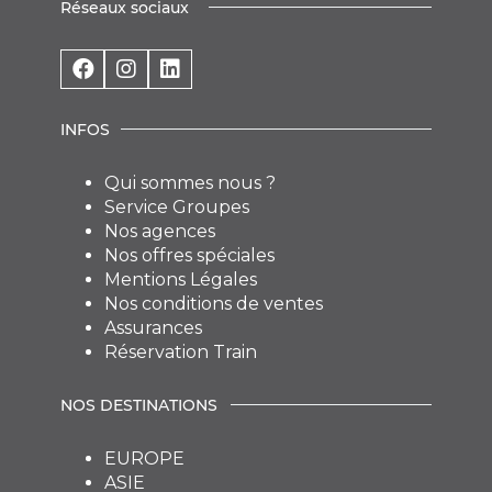
Réseaux sociaux
INFOS
Qui sommes nous ?
Service Groupes
Nos agences
Nos offres spéciales
Mentions Légales
Nos conditions de ventes
Assurances
Réservation Train
NOS DESTINATIONS
EUROPE
ASIE