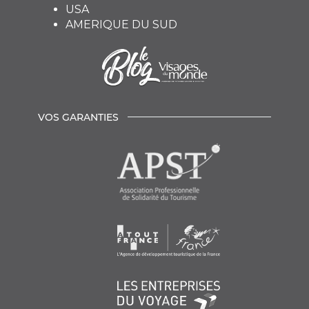
USA
AMERIQUE DU SUD
VOS GARANTIES