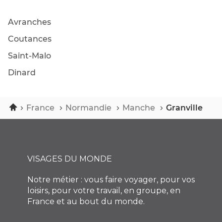
MONDE
GRANVILLE
Avranches
Coutances
Saint-Malo
Dinard
Accueil
France
Normandie
Manche
Granville
VISAGES DU MONDE
Notre métier : vous faire voyager, pour vos
loisirs, pour votre travail, en groupe, en
France et au bout du monde.