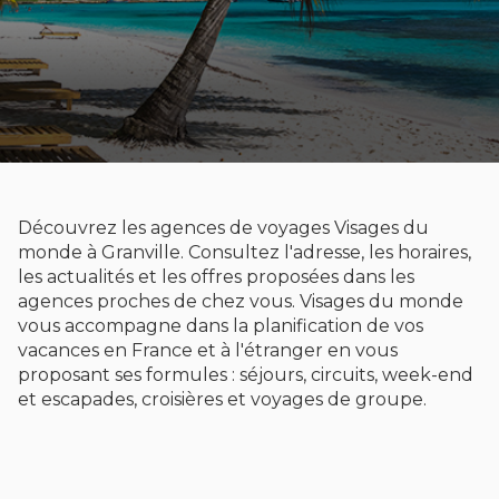
Découvrez les agences de voyages Visages du
monde à Granville. Consultez l'adresse, les horaires,
les actualités et les offres proposées dans les
agences proches de chez vous. Visages du monde
vous accompagne dans la planification de vos
vacances en France et à l'étranger en vous
proposant ses formules : séjours, circuits, week-end
et escapades, croisières et voyages de groupe.