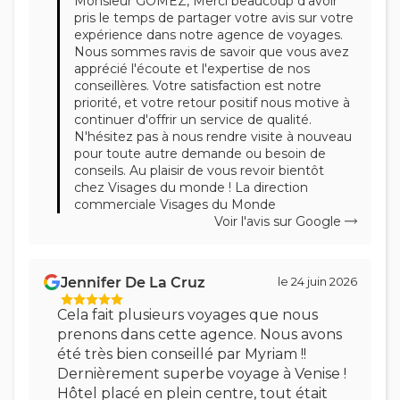
Monsieur GOMEZ, Merci beaucoup d'avoir
pris le temps de partager votre avis sur votre
expérience dans notre agence de voyages.
Nous sommes ravis de savoir que vous avez
apprécié l'écoute et l'expertise de nos
conseillères. Votre satisfaction est notre
priorité, et votre retour positif nous motive à
continuer d'offrir un service de qualité.
N'hésitez pas à nous rendre visite à nouveau
pour toute autre demande ou besoin de
conseils. Au plaisir de vous revoir bientôt
chez Visages du monde ! La direction
commerciale Visages du Monde
Voir l'avis sur Google
Jennifer De La Cruz
le 24 juin 2026
Cela fait plusieurs voyages que nous
prenons dans cette agence. Nous avons
été très bien conseillé par Myriam !!
Dernièrement superbe voyage à Venise !
Hôtel placé en plein centre, tout était