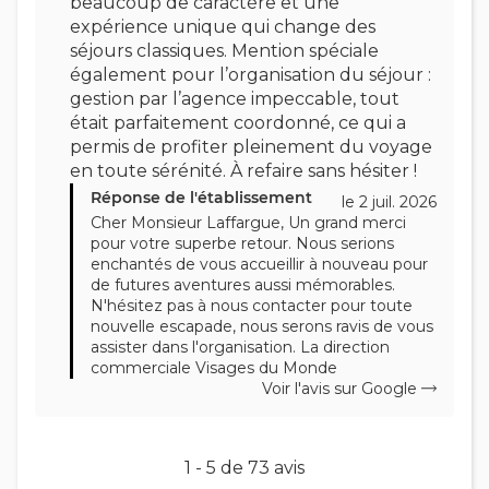
beaucoup de caractère et une
expérience unique qui change des
séjours classiques. Mention spéciale
également pour l’organisation du séjour :
gestion par l’agence impeccable, tout
était parfaitement coordonné, ce qui a
permis de profiter pleinement du voyage
en toute sérénité. À refaire sans hésiter !
Réponse de l'établissement
le 2 juil. 2026
Cher Monsieur Laffargue, Un grand merci
pour votre superbe retour. Nous serions
enchantés de vous accueillir à nouveau pour
de futures aventures aussi mémorables.
N'hésitez pas à nous contacter pour toute
nouvelle escapade, nous serons ravis de vous
assister dans l'organisation. La direction
commerciale Visages du Monde
Voir l'avis sur Google
1 - 5 de 73 avis