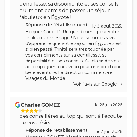
gentillesse, sa disponibilité et ses conseils,
qui m'ont permis de passer un séjour
fabuleux en Égypte !
Réponse de l'établissement
le 3 août 2026
Bonjour Caro LP, Un grand merci pour votre
chaleureux message ! Nous sommes ravis
d’apprendre que votre séjour en Égypte s’est
si bien passé. Trinité sera très touchée par
vos compliments sur sa gentillesse, sa
disponibilité et ses conseils. Au plaisir de vous
accompagner à nouveau pour une prochaine
belle aventure. La direction commerciale
Visages du Monde
Voir l'avis sur Google
Charles GOMEZ
le 26 juin 2026
des conseillères au top qui sont à l'écoute
de vos désirs
Réponse de l'établissement
le 2 juil. 2026