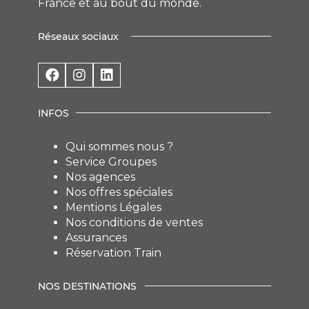
France et au bout du monde.
Réseaux sociaux
INFOS
Qui sommes nous ?
Service Groupes
Nos agences
Nos offres spéciales
Mentions Légales
Nos conditions de ventes
Assurances
Réservation Train
NOS DESTINATIONS