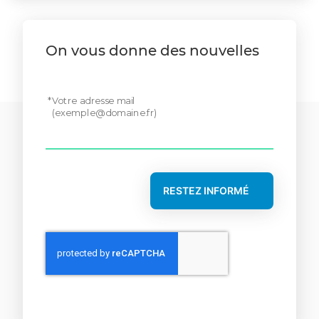
On vous donne des nouvelles
Votre adresse mail
(
exemple@domaine.fr
)
RESTEZ INFORMÉ