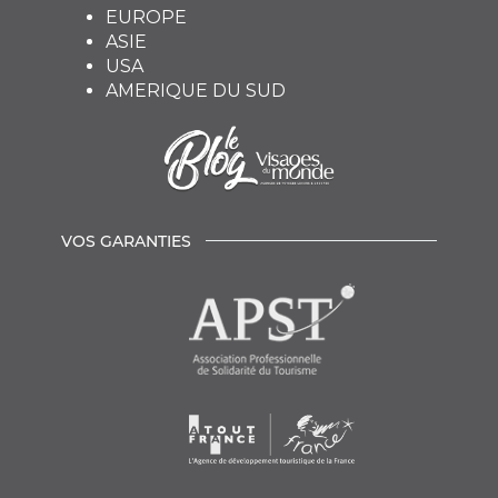
EUROPE
ASIE
USA
AMERIQUE DU SUD
VOS GARANTIES