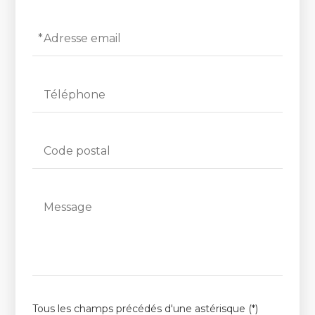
Adresse email
Téléphone
Code postal
Message
Tous les champs précédés d'une astérisque (*)