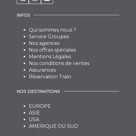
INFOS
Qui sommes nous ?
Service Groupes
Nos agences
Nos offres spéciales
Mentions Légales
Nos conditions de ventes
Assurances
Réservation Train
NOS DESTINATIONS
EUROPE
ASIE
USA
AMERIQUE DU SUD