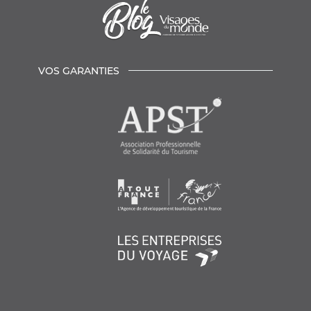
VOS GARANTIES