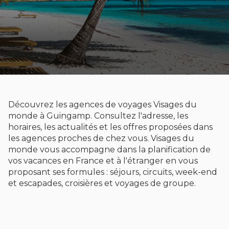
Découvrez les agences de voyages Visages du
monde à Guingamp. Consultez l'adresse, les
horaires, les actualités et les offres proposées dans
les agences proches de chez vous. Visages du
monde vous accompagne dans la planification de
vos vacances en France et à l'étranger en vous
proposant ses formules : séjours, circuits, week-end
et escapades, croisières et voyages de groupe.