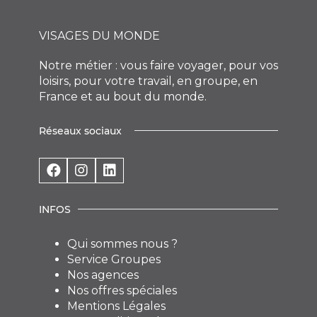
VISAGES DU MONDE
Notre métier : vous faire voyager, pour vos
loisirs, pour votre travail, en groupe, en
France et au bout du monde.
Réseaux sociaux
INFOS
Qui sommes nous ?
Service Groupes
Nos agences
Nos offres spéciales
Mentions Légales