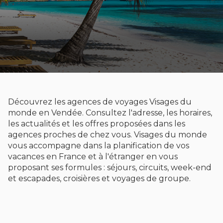
Découvrez les agences de voyages Visages du
monde en Vendée. Consultez l'adresse, les horaires,
les actualités et les offres proposées dans les
agences proches de chez vous. Visages du monde
vous accompagne dans la planification de vos
vacances en France et à l'étranger en vous
proposant ses formules : séjours, circuits, week-end
et escapades, croisières et voyages de groupe.