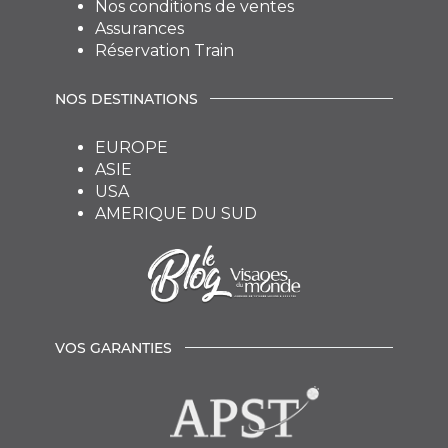
Nos conditions de ventes
Assurances
Réservation Train
NOS DESTINATIONS
EUROPE
ASIE
USA
AMERIQUE DU SUD
VOS GARANTIES