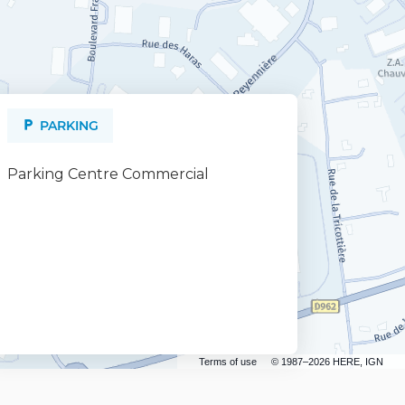
PARKING
Parking Centre Commercial
Terms of use
© 1987–2026 HERE, IGN