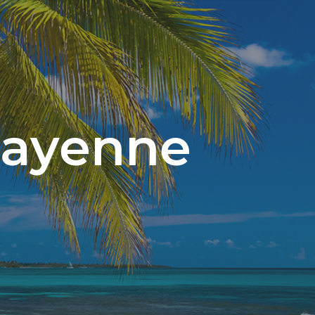
Mayenne