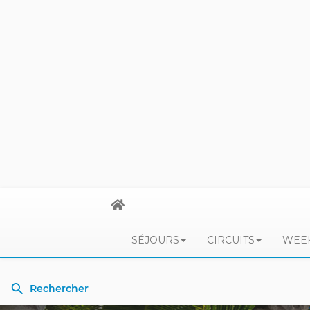
SÉJOURS
CIRCUITS
WEEK
Rechercher