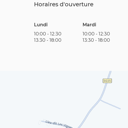
Horaires d'ouverture
Lundi
Mardi
10:00
-
12:30
10:00
-
12:30
13:30
-
18:00
13:30
-
18:00