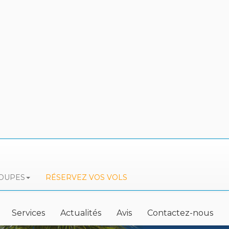
ROUPES
RÉSERVEZ VOS VOLS
Services
Actualités
Avis
Contactez-nous