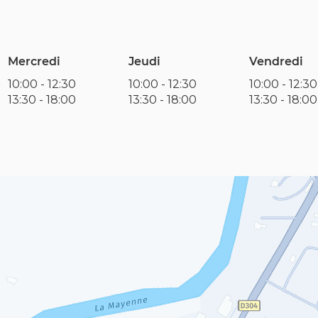
Mercredi
Jeudi
Vendredi
10:00
-
12:30
10:00
-
12:30
10:00
-
12:30
13:30
-
18:00
13:30
-
18:00
13:30
-
18:00