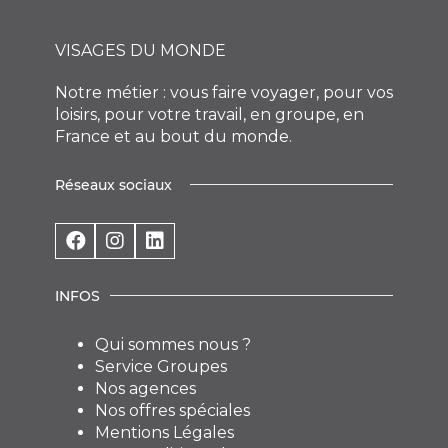
VISAGES DU MONDE
Notre métier : vous faire voyager, pour vos
loisirs, pour votre travail, en groupe, en
France et au bout du monde.
Réseaux sociaux
INFOS
Qui sommes nous ?
Service Groupes
Nos agences
Nos offres spéciales
Mentions Légales