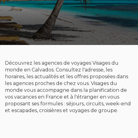
Découvrez les agences de voyages Visages du
monde en Calvados. Consultez l'adresse, les
horaires, les actualités et les offres proposées dans
les agences proches de chez vous. Visages du
monde vous accompagne dans la planification de
vos vacances en France et à l'étranger en vous
proposant ses formules : séjours, circuits, week-end
et escapades, croisières et voyages de groupe.