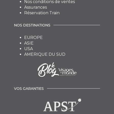
Nos conditions de ventes
Assurances
Réservation Train
NOS DESTINATIONS
EUROPE
ASIE
USA
AMERIQUE DU SUD
VOS GARANTIES