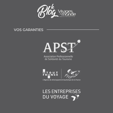
VOS GARANTIES