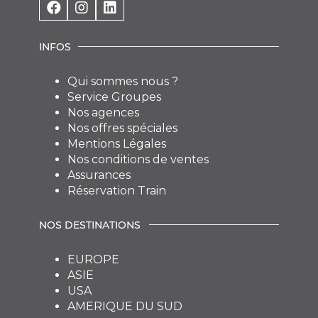
INFOS
Qui sommes nous ?
Service Groupes
Nos agences
Nos offres spéciales
Mentions Légales
Nos conditions de ventes
Assurances
Réservation Train
NOS DESTINATIONS
EUROPE
ASIE
USA
AMERIQUE DU SUD