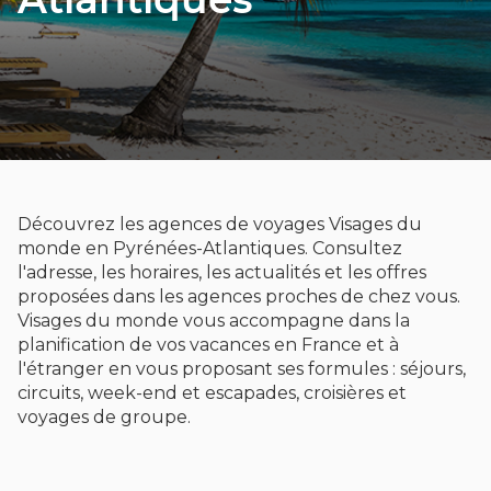
Découvrez les agences de voyages Visages du
monde en Pyrénées-Atlantiques. Consultez
l'adresse, les horaires, les actualités et les offres
proposées dans les agences proches de chez vous.
Visages du monde vous accompagne dans la
planification de vos vacances en France et à
l'étranger en vous proposant ses formules : séjours,
circuits, week-end et escapades, croisières et
voyages de groupe.