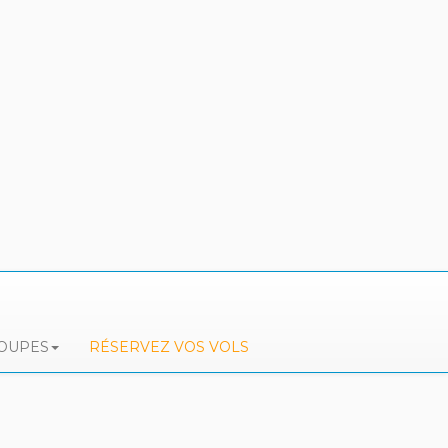
ROUPES
RÉSERVEZ VOS VOLS