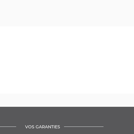
VOS GARANTIES