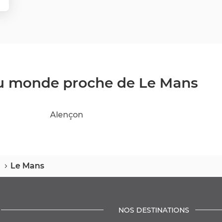
du monde proche de Le Mans
Alençon
e
Le Mans
NOS DESTINATIONS