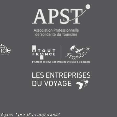
* prix d'un appel local
Légales