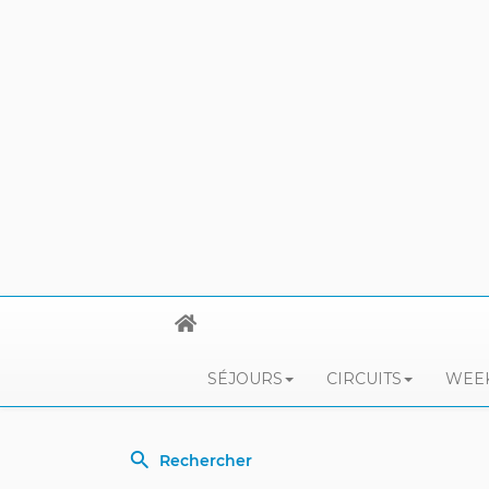
SÉJOURS
CIRCUITS
WEEK
Rechercher